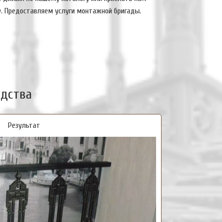
Ф. Предоставляем услуги монтажной бригады.
одства
Результат