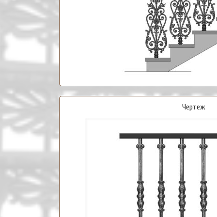
Чертеж