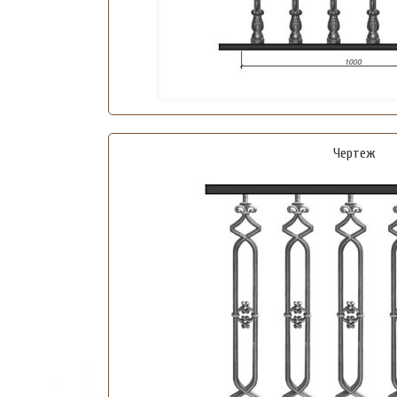
Чертеж