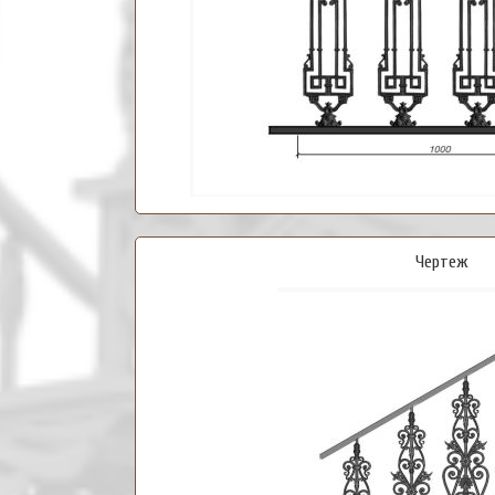
Чертеж