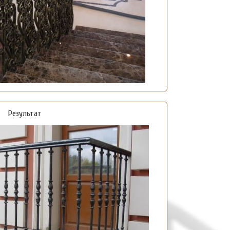
Результат