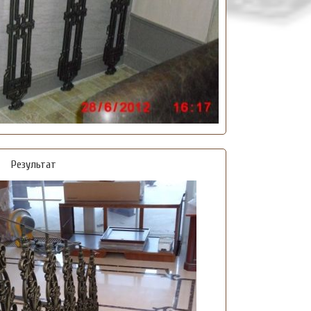
Результат