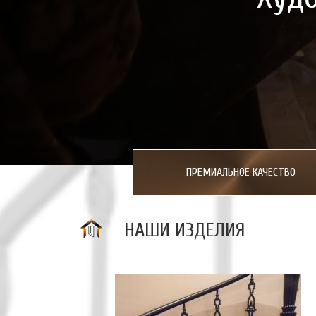
ПРЕМИАЛЬНОЕ КАЧЕСТВО
НАШИ ИЗДЕЛИЯ