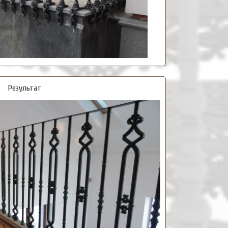
Результат