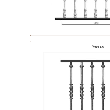
Чертеж