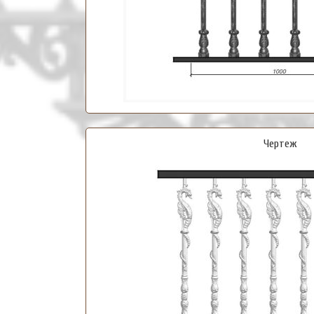
Чертеж