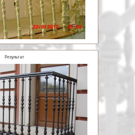
Результат