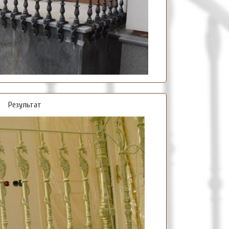
Результат